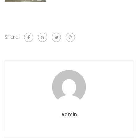
Share:
Admin