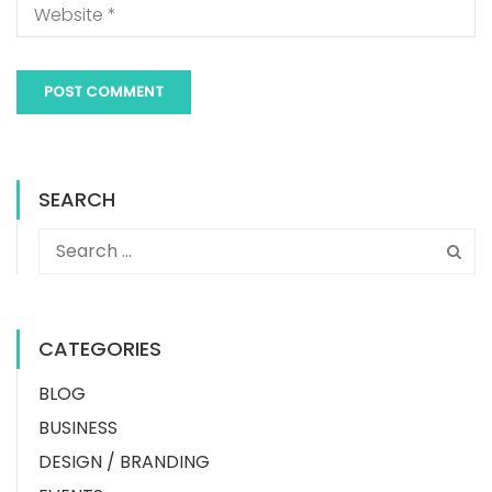
SEARCH
CATEGORIES
BLOG
BUSINESS
DESIGN / BRANDING