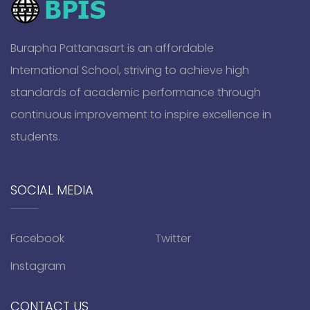
Burapha Pattanasart is an affordable
International School, striving to achieve high
standards of academic performance through
continuous improvement to inspire excellence in
students.
SOCIAL MEDIA
Facebook
Twitter
Instagram
CONTACT US