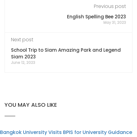
Previous post
English Spelling Bee 2023
May 31, 2023
Next post
School Trip to Siam Amazing Park and Legend
Siam 2023
June 12, 2023
YOU MAY ALSO LIKE
Bangkok University Visits BPIS for University Guidance