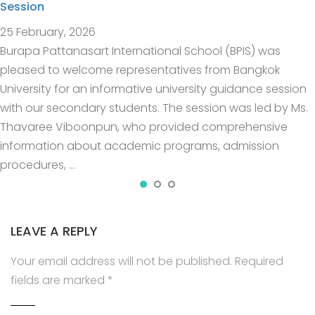
Session
25 February, 2026
Burapa Pattanasart International School (BPIS) was
pleased to welcome representatives from Bangkok
University for an informative university guidance session
with our secondary students. The session was led by Ms.
Thavaree Viboonpun, who provided comprehensive
information about academic programs, admission
procedures, …
LEAVE A REPLY
Your email address will not be published.
Required
fields are marked
*